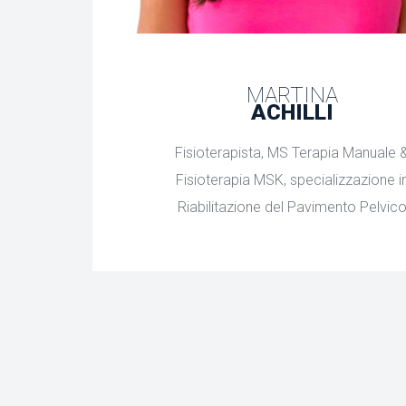
MARTINA
ACHILLI
Fisioterapista, MS Terapia Manuale 
Fisioterapia MSK, specializzazione i
Riabilitazione del Pavimento Pelvic