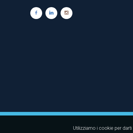
Utilizziamo i cookie per dart