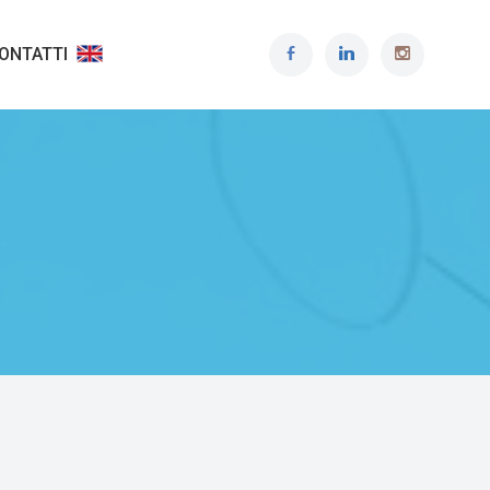
ONTATTI